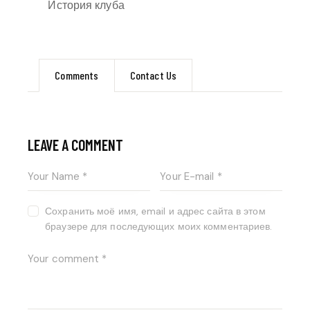
История клуба
Comments
Contact Us
LEAVE A COMMENT
Сохранить моё имя, email и адрес сайта в этом
браузере для последующих моих комментариев.