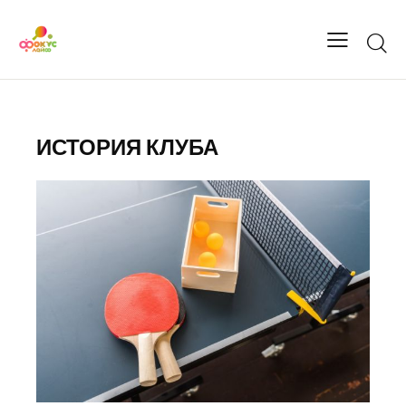
ИСТОРИЯ КЛУБА