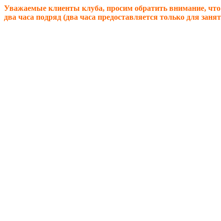
Уважаемые клиенты клуба, просим обратить внимание, чт
два часа подряд (два часа предоставляется только для заня