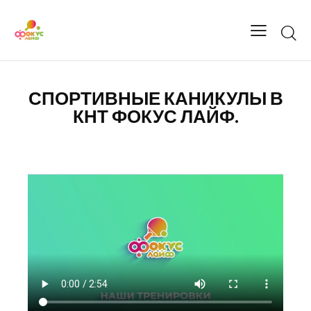
СПОРТИВНЫЕ КАНИКУЛЫ В
КНТ ФОКУС ЛАЙФ.