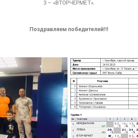
3 – «ВТОРЧЕРМЕТ».
Поздравляем победителей!!!