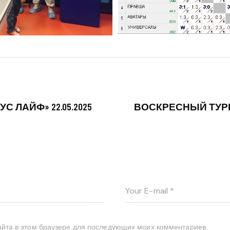
 ЛАЙФ» 22.05.2025
ВОСКРЕСНЫЙ ТУРНИ
сайта в этом браузере для последующих моих комментариев.