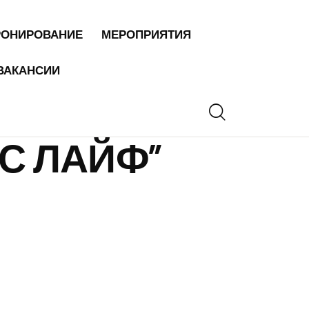
РОНИРОВАНИЕ
МЕРОПРИЯТИЯ
ВАКАНСИИ
С ЛАЙФ”