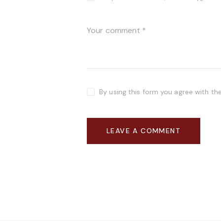
By using this form you agree with th