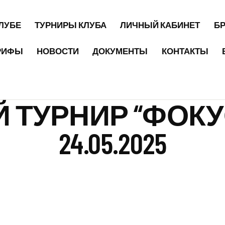
КЛУБЕ
ТУРНИРЫ КЛУБА
ЛИЧНЫЙ КАБИНЕТ
Б
РИФЫ
НОВОСТИ
ДОКУМЕНТЫ
КОНТАКТЫ
 ТУРНИР “ФОКУ
24.05.2025