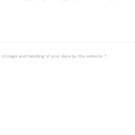
e storage and handling of your data by this website.
*