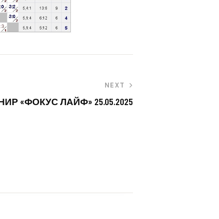
NEXT
Р «ФОКУС ЛАЙФ» 25.05.2025