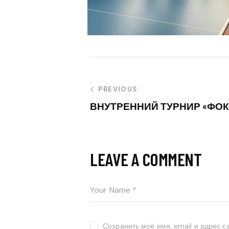
PREVIOUS
ВНУТРЕННИЙ ТУРНИР «ФОКУС
LEAVE A COMMENT
Сохранить моё имя, email и адрес 