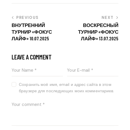
PREVIOUS
NEXT
ВНУТРЕННИЙ
ВОСКРЕСНЫЙ
ТУРНИР «ФОКУС
ТУРНИР «ФОКУС
ЛАЙФ» 10.07.2025
ЛАЙФ» 13.07.2025
LEAVE A COMMENT
Сохранить моё имя, email и адрес сайта в этом
браузере для последующих моих комментариев.