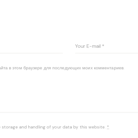
сайта в этом браузере для последующих моих комментариев.
e storage and handling of your data by this website.
*