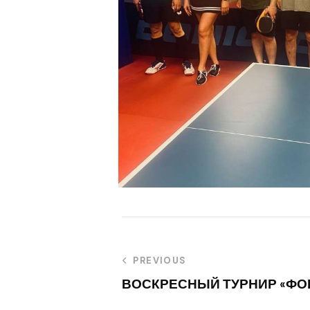
PREVIOUS
ВОСКРЕСНЫЙ ТУРНИР «ФОКУС