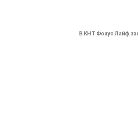
В КНТ Фокус Лайф за