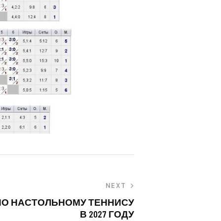
NEXT
ПО НАСТОЛЬНОМУ ТЕННИСУ
В 2027 ГОДУ