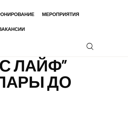
РОНИРОВАНИЕ
МЕРОПРИЯТИЯ
ВАКАНСИИ
С ЛАЙФ”
ПАРЫ ДО