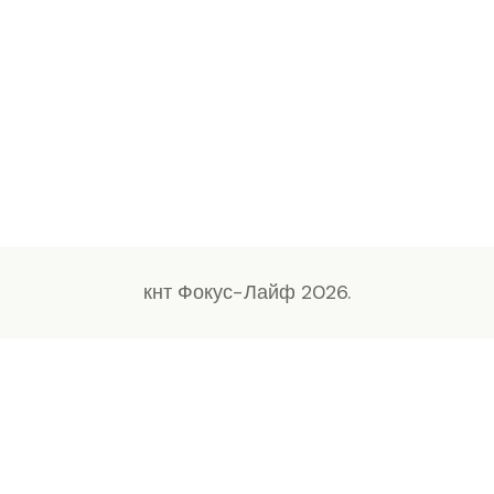
кнт Фокус-Лайф 2026.