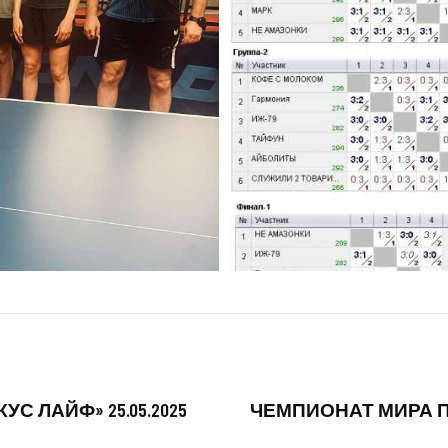
 ЛАЙФ» 25.05.2025
ЧЕМПИОНАТ МИРА 