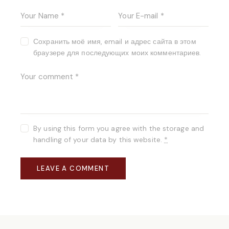
Сохранить моё имя, email и адрес сайта в этом
браузере для последующих моих комментариев.
By using this form you agree with the storage and
handling of your data by this website.
*