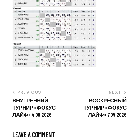
PREVIOUS
NEXT
ВНУТРЕННИЙ
ВОСКРЕСНЫЙ
ТУРНИР «ФОКУС
ТУРНИР «ФОКУС
ЛАЙФ» 4.06.2026
ЛАЙФ» 7.05.2026
LEAVE A COMMENT