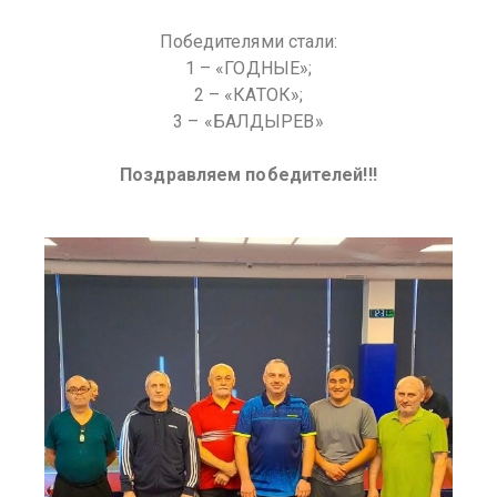
Победителями стали:
1 – «ГОДНЫЕ»;
2 – «КАТОК»;
3 – «БАЛДЫРЕВ»
Поздравляем победителей!!!