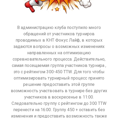
В администрацию клуба поступило много
обращений от участников турниров
проводимых в КНТ Фокус Лайф, в которых
задаются вопросы о возможных изменениях
направленных на оптимизацию
соревновательного процесса. Действительно,
самая посещаемая группа участников турнира ,
это с рейтингом 300-450 TTW. Для того чтобы
оптимизировать турнирный процесс принято
решение предоставить этой группе
возможность участвовать в турнире без других
участников в воскресенье в 11:00.
Следовательно группу с рейтингом до 300 TTW
перенести на 16:00. Группу 450 + оставить без
изменения и предоставить возможность также