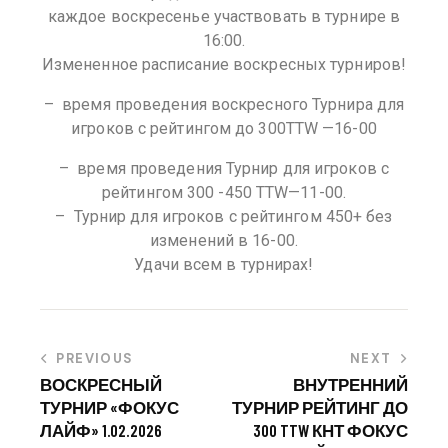
каждое воскресенье участвовать в турнире в
16:00.
Измененное расписание воскресных турниров!
– время проведения воскресного Турнира для
игроков с рейтингом до 300TTW —16-00
– время проведения Турнир для игроков с
рейтингом 300 -450 TTW—11-00.
– Турнир для игроков с рейтингом 450+ без
изменений в 16-00.
Удачи всем в турнирах!
PREVIOUS
NEXT
ВОСКРЕСНЫЙ
ВНУТРЕННИЙ
ТУРНИР «ФОКУС
ТУРНИР РЕЙТИНГ ДО
ЛАЙФ» 1.02.2026
300 TTW КНТ ФОКУС