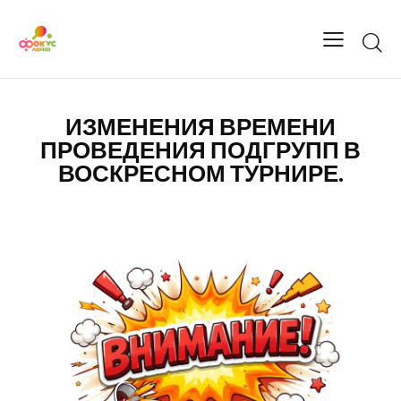
ИЗМЕНЕНИЯ ВРЕМЕНИ
ПРОВЕДЕНИЯ ПОДГРУПП В
ВОСКРЕСНОМ ТУРНИРЕ.