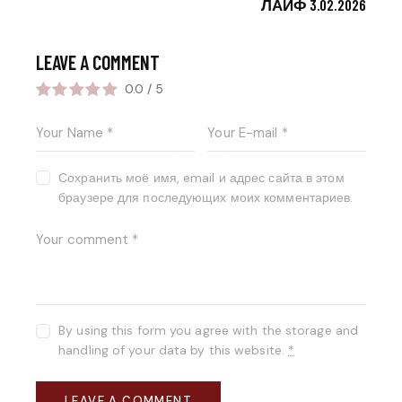
ЛАЙФ 3.02.2026
LEAVE A COMMENT
0.0
/
5
Сохранить моё имя, email и адрес сайта в этом
браузере для последующих моих комментариев.
By using this form you agree with the storage and
handling of your data by this website.
*