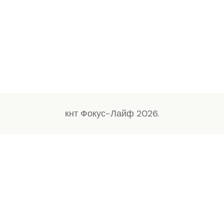
кнт Фокус-Лайф 2026.