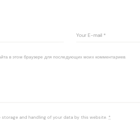
сайта в этом браузере для последующих моих комментариев.
e storage and handling of your data by this website.
*