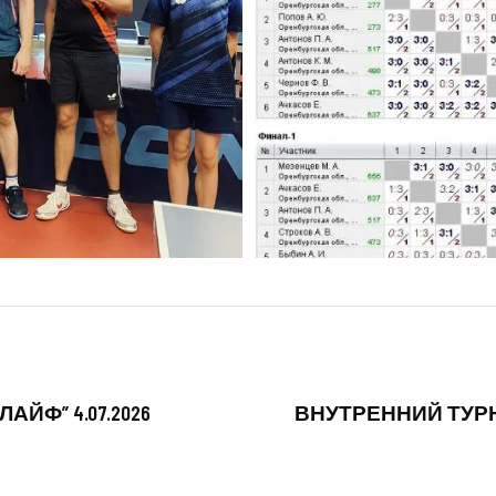
ЙФ” 4.07.2026
ВНУТРЕННИЙ ТУРНИ