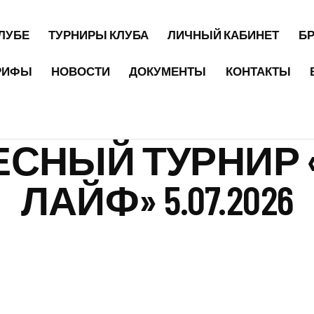
КЛУБЕ
ТУРНИРЫ КЛУБА
ЛИЧНЫЙ КАБИНЕТ
Б
РИФЫ
НОВОСТИ
ДОКУМЕНТЫ
КОНТАКТЫ
ЕСНЫЙ ТУРНИР 
ЛАЙФ» 5.07.2026