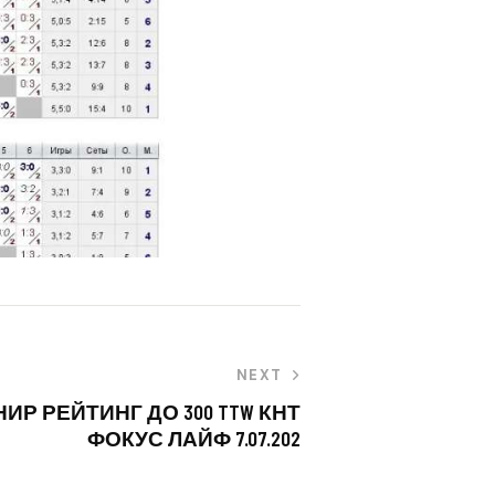
NEXT
Р РЕЙТИНГ ДО 300 TTW КНТ
ФОКУС ЛАЙФ 7.07.202