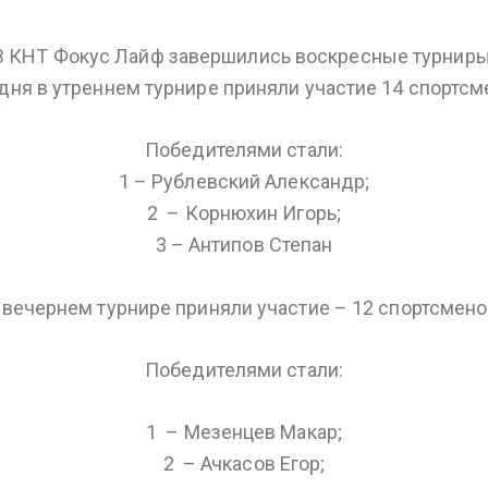
В КНТ Фокус Лайф завершились воскресные турниры
дня в утреннем турнире приняли участие 14 спортсм
Победителями стали:
1 – Рублевский Александр;
2 – Корнюхин Игорь;
3 – Антипов Степан
 вечернем турнире приняли участие – 12 спортсмено
Победителями стали:
1 – Мезенцев Макар;
2 – Ачкасов Егор;