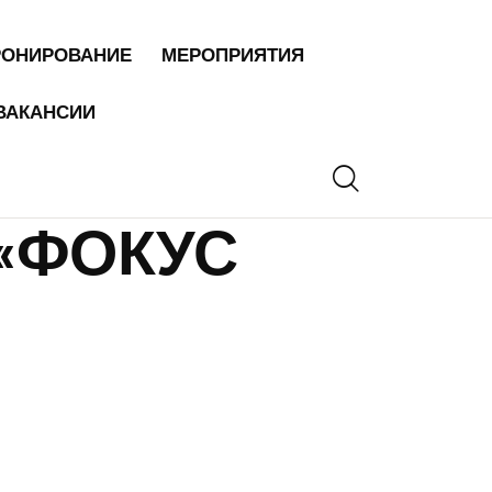
РОНИРОВАНИЕ
МЕРОПРИЯТИЯ
ВАКАНСИИ
«ФОКУС