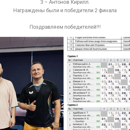
3 – Антонов Кирилл.
Награждены были и победители 2 финала
Поздравляем победителей!!!