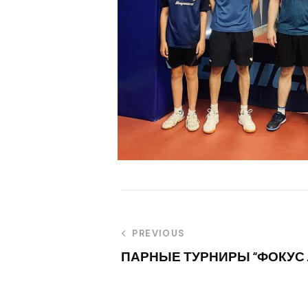
PREVIOUS
ПАРНЫЕ ТУРНИРЫ “ФОКУС ЛА