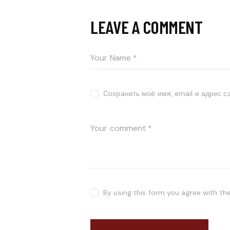
LEAVE A COMMENT
Сохранить моё имя, email и адрес 
By using this form you agree with th