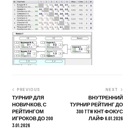
PREVIOUS
NEXT
ТУРНИР ДЛЯ
ВНУТРЕННИЙ
НОВИЧКОВ, С
ТУРНИР РЕЙТИНГ ДО
РЕЙТИНГОМ
300 TTW КНТ ФОКУС
ИГРОКОВ ДО 200
ЛАЙФ 6.01.2026
3.01.2026