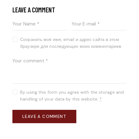
LEAVE A COMMENT
Сохранить моё имя, email и адрес сайта в этом
браузере для последующих моих комментариев.
By using this form you agree with the storage and
handling of your data by this website.
*