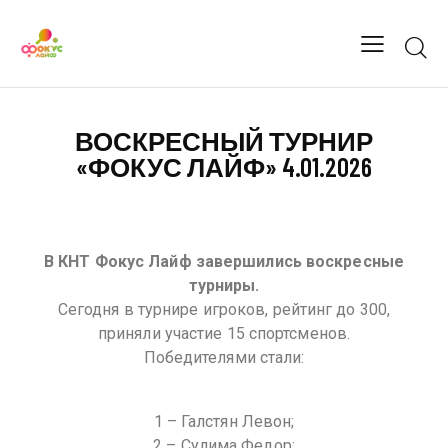
ВОСКРЕСНЫЙ ТУРНИР
«ФОКУС ЛАЙФ» 4.01.2026
В КНТ Фокус Лайф завершились воскресные
турниры.
Сегодня в турнире игроков, рейтинг до 300,
приняли участие 15 спортсменов.
Победителями стали:
1 – Галстян Левон;
2 – Сулима Федор;