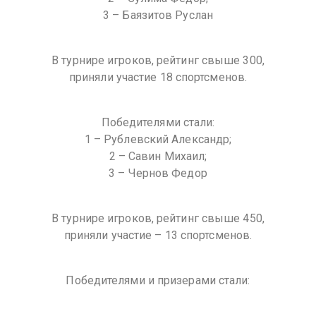
3 – Баязитов Руслан
В турнире игроков, рейтинг свыше 300,
приняли участие 18 спортсменов.
Победителями стали:
1 – Рублевский Александр;
2 – Савин Михаил;
3 – Чернов Федор
В турнире игроков, рейтинг свыше 450,
приняли участие – 13 спортсменов.
Победителями и призерами стали: