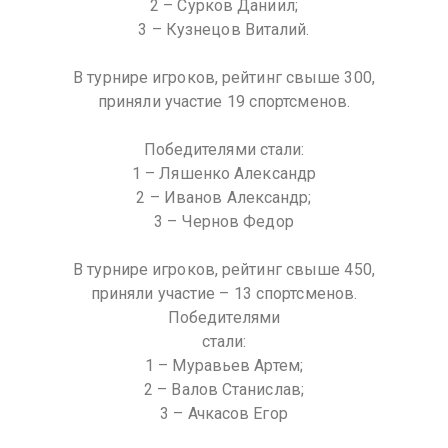
2 – Сурков Даниил;
3 – Кузнецов Виталий.
В турнире игроков, рейтинг свыше 300,
приняли участие 19 спортсменов.
Победителями стали:
1 – Ляшенко Александр
2 – Иванов Александр;
3 – Чернов Федор
В турнире игроков, рейтинг свыше 450,
приняли участие – 13 спортсменов.
Победителями
стали:
1 – Муравьев Артем;
2 – Валов Станислав;
3 – Ачкасов Егор