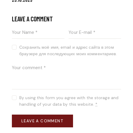
LEAVE A COMMENT
Сохранить моё имя, email и адрес сайта в этом
браузере для последующих моих комментариев.
By using this form you agree with the storage and
handling of your data by this website.
*