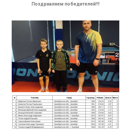
Поздравляем победителей!!!