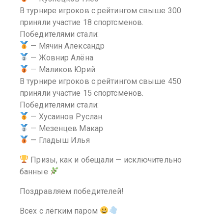
В турнире игроков с рейтингом свыше 300
приняли участие 18 спортсменов.
Победителями стали:
— Мячин Александр
— Жовнир Алёна
— Маликов Юрий
В турнире игроков с рейтингом свыше 450
приняли участие 15 спортсменов.
Победителями стали:
— Хусаинов Руслан
— Мезенцев Макар
— Гладыш Илья
Призы, как и обещали — исключительно
банные
Поздравляем победителей!
Всех с лёгким паром