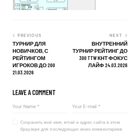
PREVIOUS
NEXT
ТУРНИР ДЛЯ
ВНУТРЕННИЙ
НОВИЧКОВ, С
ТУРНИР РЕЙТИНГ ДО
РЕЙТИНГОМ
300 TTW КНТ ФОКУС
ИГРОКОВ ДО 200
ЛАЙФ 24.03.2026
21.03.2026
LEAVE A COMMENT
Сохранить моё имя, email и адрес сайта в этом
браузере для последующих моих комментариев.