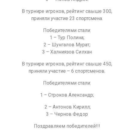
В турнире игроков, рейтинг свыше 300,
приняли участие 23 спортсмена.
Победителями стали:
1 – Тур Полина;
2 – Шунгалов Мурат;
3 – Халниязов Силхан
В турнире игроков, рейтинг свыше 450,
приняли участие – 6 спортсменов.
Победителями стали:
1 – Строков Александр;
2 – Антонов Кирилл;
3 – Чернов Федор
Поздравляем победителей!!!