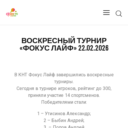
ВОСКРЕСНЫЙ ТУРНИР
«ФОКУС ЛАЙФ» 22.02.2026
В КНТ Фокус Лайф завершились воскресные
турниры.
Сегодня в турнире игроков, рейтинг до 300,
приняли участие 14 спортсменов.
Победителями стали:
1 – Утисинов Александр;
2 – Быбин Андрей;
3 – Попов Андрей