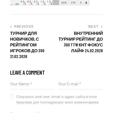
PREVIOUS
NEXT
ТУРНИР ДЛЯ
ВНУТРЕННИЙ
НОВИЧКОВ, С
ТУРНИР РЕЙТИНГ ДО
РЕЙТИНГОМ
300 TTW КНТ ФОКУС
ИГРОКОВ ДО 200
ЛАЙФ 24.02.2026
21.02.2026
LEAVE A COMMENT
Сохранить моё имя, email и адрес сайта в этом
браузере для последующих моих комментариев.