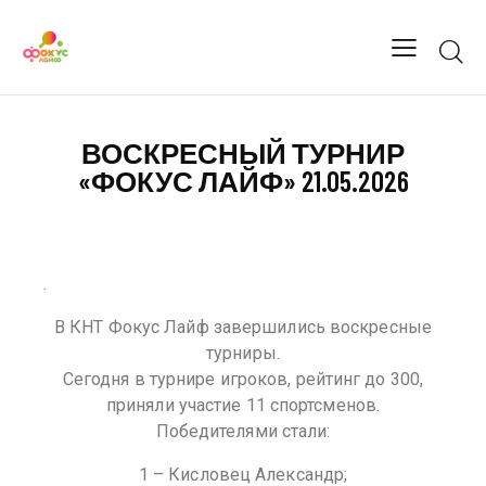
ВОСКРЕСНЫЙ ТУРНИР
«ФОКУС ЛАЙФ» 21.05.2026
.
В КНТ Фокус Лайф завершились воскресные
турниры.
Сегодня в турнире игроков, рейтинг до 300,
приняли участие 11 спортсменов.
Победителями стали:
1 – Кисловец Александр;