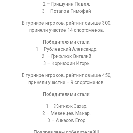
2 – Гришунин Павел;
3 – Потапов Тимофей
В турнире игроков, рейтинг свыше 300,
приняли участие 14 спортсменов.
Победителями стали:
1 – Рублевский Александр;
2 – Грифлюк Виталий
3 – Корнюхин Игорь
В турнире игроков, рейтинг свыше 450,
приняли участие – 9 спортсменов.
Победителями стали:
1 – Житнюк Захар;
2 – Мезенцев Макар;
3 – Ачкасов Егор
Поздравляем победителей!!!