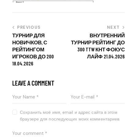
PREVIOUS
NEXT
ТУРНИР ДЛЯ
ВНУТРЕННИЙ
НОВИЧКОВ, С
ТУРНИР РЕЙТИНГ ДО
РЕЙТИНГОМ
300 TTW КНТ ФОКУС
ИГРОКОВ ДО 200
ЛАЙФ 21.04.2026
18.04.2026
LEAVE A COMMENT
Сохранить моё имя, email и адрес сайта в этом
браузере для последующих моих комментариев.