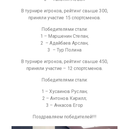
В турнире игроков, рейтинг свыше 300,
приняли участие 15 спортсменов.
Победителями стали:
1 – Маршенин Степан;
2 – Адайбаев Арслан;
3 – Тур Полина
В турнире игроков, рейтинг свыше 450,
приняли участие – 12 спортсменов.
Победителями стали:
1 – Хусаинов Руслан;
2 – Антонов Кирилл;
3 – Ачкасов Егор
Поздравляем победителей!!!