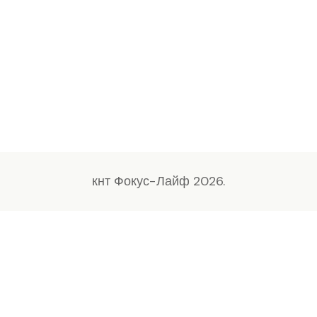
кнт Фокус-Лайф 2026.