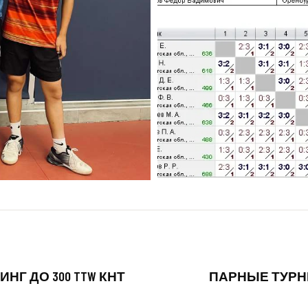
НГ ДО 300 TTW КНТ
ПАРНЫЕ ТУРНИР