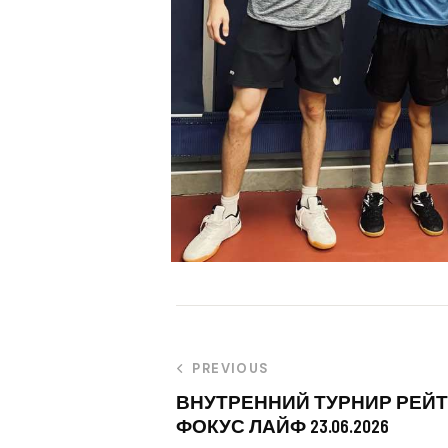
PREVIOUS
ВНУТРЕННИЙ ТУРНИР РЕЙТИ
ФОКУС ЛАЙФ 23.06.2026