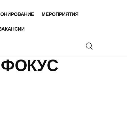
РОНИРОВАНИЕ
МЕРОПРИЯТИЯ
ВАКАНСИИ
«ФОКУС