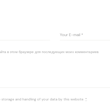
сайта в этом браузере для последующих моих комментариев.
e storage and handling of your data by this website.
*