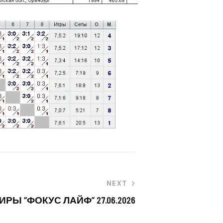
NEXT
Ы “ФОКУС ЛАЙФ” 27.06.2026