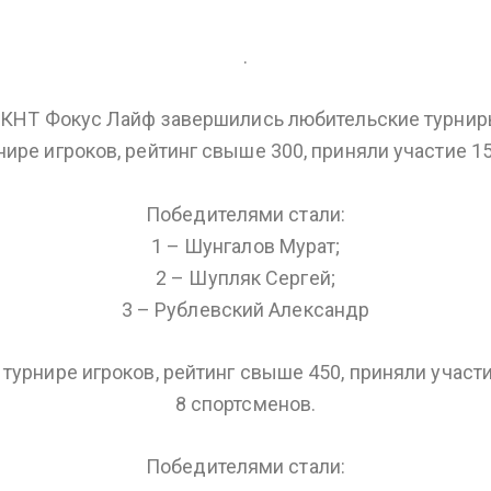
.
 КНТ Фокус Лайф завершились любительские турнир
нире игроков, рейтинг свыше 300, приняли участие 1
Победителями стали:
1 – Шунгалов Мурат;
2 – Шупляк Сергей;
3 – Рублевский Александр
 турнире игроков, рейтинг свыше 450, приняли участ
8 спортсменов.
Победителями стали: