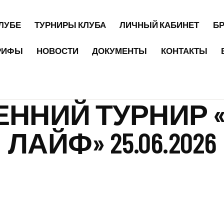
КЛУБЕ
ТУРНИРЫ КЛУБА
ЛИЧНЫЙ КАБИНЕТ
Б
РИФЫ
НОВОСТИ
ДОКУМЕНТЫ
КОНТАКТЫ
ЕННИЙ ТУРНИР 
ЛАЙФ» 25.06.2026