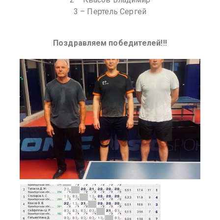
3 – Пертель Сергей
Поздравляем победителей!!!