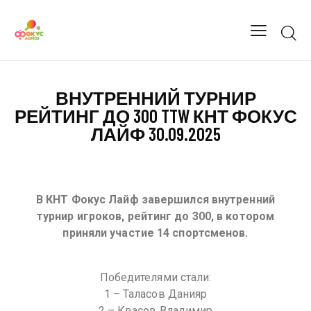
ВНУТРЕННИЙ ТУРНИР
РЕЙТИНГ ДО 300 TTW КНТ ФОКУС
ЛАЙФ 30.09.2025
В КНТ Фокус Лайф завершился внутренний
турнир игроков, рейтинг до 300, в котором
приняли участие 14 спортсменов.
Победителями стали:
1 – Таласов Данияр
2 – Квасов Владимир