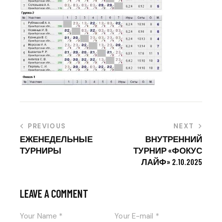
PREVIOUS
NEXT
ЕЖЕНЕДЕЛЬНЫЕ
ВНУТРЕННИЙ
ТУРНИРЫ
ТУРНИР «ФОКУС
ЛАЙФ» 2.10.2025
LEAVE A COMMENT