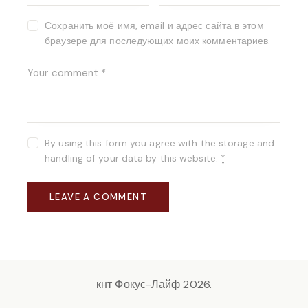
Сохранить моё имя, email и адрес сайта в этом
браузере для последующих моих комментариев.
By using this form you agree with the storage and
handling of your data by this website.
*
кнт Фокус-Лайф 2026.