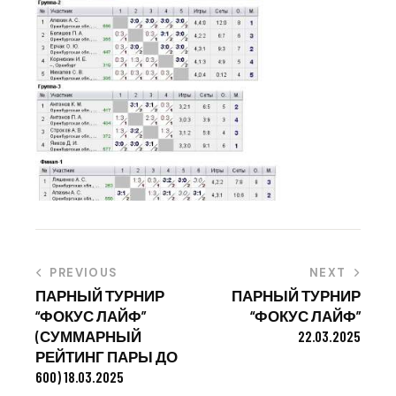
PREVIOUS
NEXT
ПАРНЫЙ ТУРНИР
ПАРНЫЙ ТУРНИР
“ФОКУС ЛАЙФ”
“ФОКУС ЛАЙФ”
(СУММАРНЫЙ
22.03.2025
РЕЙТИНГ ПАРЫ ДО
600) 18.03.2025