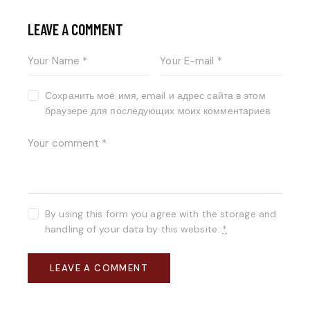
LEAVE A COMMENT
Сохранить моё имя, email и адрес сайта в этом
браузере для последующих моих комментариев.
By using this form you agree with the storage and
handling of your data by this website.
*