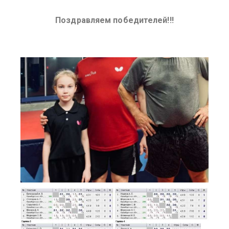
Поздравляем победителей!!!