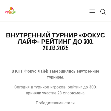
ВНУТРЕННИЙ ТУРНИР «ФОКУС
ЛАЙФ» РЕЙТИНГ ДО 300.
20.03.2025
В КНТ Фокус Лайф завершились внутренние
турниры.
Сегодня в турнире игроков, рейтинг до 300,
приняли участие 23 спортсмена.
Победителями стали: