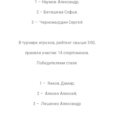
1 – Наумов Александр;
2 – Бегишева Софья;
3 – Черномырдин Сергей
В турнире игроков, рейтинг свыше 300,
приняли участие 14 спортсменов.
Победителями стали:
1 – Яиков Дамир;
2 – Алехин Алексей;
3 – Ляшенко Александр