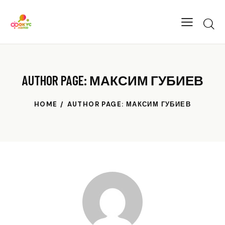
AUTHOR PAGE: МАКСИМ ГУБИЕВ
HOME
AUTHOR PAGE: МАКСИМ ГУБИЕВ