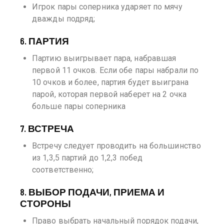
Игрок пары соперника ударяет по мячу
дважды подряд;
6. ПАРТИЯ
Партию выигрывает пара, набравшая
первой 11 очков. Если обе пары набрали по
10 очков и более, партия будет выиграна
парой, которая первой наберет на 2 очка
больше пары соперника
7. ВСТРЕЧА
Встречу следует проводить на большинство
из 1,3,5 партий до 1,2,3 побед
соответственно;
8. ВЫБОР ПОДАЧИ, ПРИЕМА И
СТОРОНЫ
Право выбрать начальный порядок подачи,