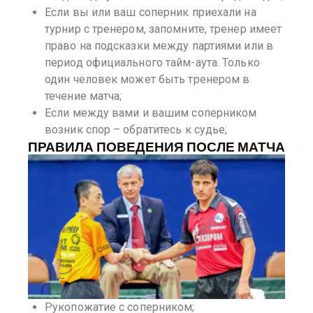
Если вы или ваш соперник приехали на
турнир с тренером, запомните, тренер имеет
право на подсказки между партиями или в
период официального тайм-аута. Только
один человек может быть тренером в
течение матча;
Если между вами и вашим соперником
возник спор – обратитесь к судье;
ПРАВИЛА ПОВЕДЕНИЯ ПОСЛЕ МАТЧА
Рукопожатие с соперником;