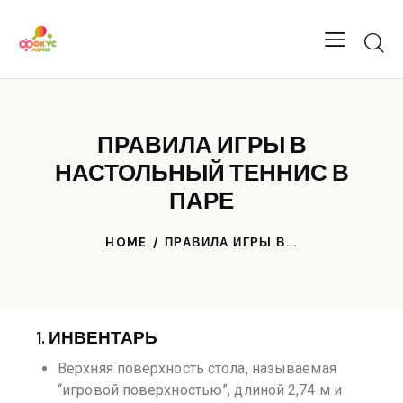
ПРАВИЛА ИГРЫ В
НАСТОЛЬНЫЙ ТЕННИС В
ПАРЕ
HOME
ПРАВИЛА ИГРЫ В...
1. ИНВЕНТАРЬ
Верхняя поверхность стола, называемая
“игровой поверхностью”, длиной 2,74 м и