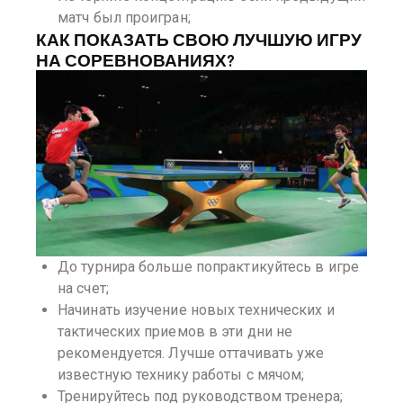
матч был проигран;
КАК ПОКАЗАТЬ СВОЮ ЛУЧШУЮ ИГРУ
НА СОРЕВНОВАНИЯХ?
До турнира больше попрактикуйтесь в игре
на счет;
Начинать изучение новых технических и
тактических приемов в эти дни не
рекомендуется. Лучше оттачивать уже
известную технику работы с мячом;
Тренируйтесь под руководством тренера;