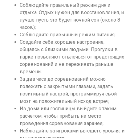
Соблюдайте правильный режим дня и
отдыха. Отдых нужен для восстановления, и
лучше пусть это будет ночной сон (около 8
часов);
Соблюдайте привычный режим питания;
Создайте себе хорошее настроение,
общаясь с близкими людьми. Прогулки в
парке позволяют отвлечься от предстоящих
соревнований и не переживать раньше
времени;
За два часа до соревнований можно
полежать с закрытыми глазами, задать
позитивный настрой, программируя свой
мозг на положительный исход встреч;
Из дома или гостиницы выйдите с таким
расчетом, чтобы прибыть на место
проведения соревнования заранее;
Наблюдайте за игроками высшего уровня, и