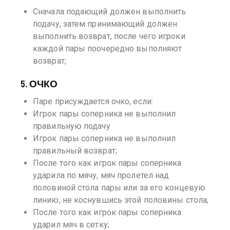
Сначала подающий должен выполнить
подачу, затем принимающий должен
выполнить возврат, после чего игроки
каждой пары поочередно выполняют
возврат;
5. ОЧКО
Паре присуждается очко, если:
Игрок пары соперника не выполнил
правильную подачу
Игрок пары соперника не выполнил
правильный возврат;
После того как игрок пары соперника
ударила по мячу, мяч пролетел над
половиной стола пары или за его концевую
линию, не коснувшись этой половины стола;
После того как игрок пары соперника
ударил мяч в сетку;