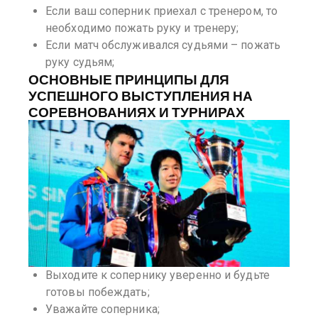
Если ваш соперник приехал с тренером, то
необходимо пожать руку и тренеру;
Если матч обслуживался судьями – пожать
руку судьям;
ОСНОВНЫЕ ПРИНЦИПЫ ДЛЯ
УСПЕШНОГО ВЫСТУПЛЕНИЯ НА
СОРЕВНОВАНИЯХ И ТУРНИРАХ
Выходите к сопернику уверенно и будьте
готовы побеждать;
Уважайте соперника;