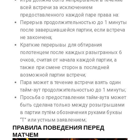
всей встречи за исключением
предоставленного каждой паре права на:
Перерыв продолжительностью до 1 минуты
после завершившейся партии, если встреча
не закончена;
Краткие перерывы для обтирания
полотенцем после каждых разыгранных 6
очков, считая от начала каждой партии, а
также при смене сторон в последней
возможной партии встречи;
Пара может в течение встречи взять один
тайм-аут продолжительностью до 1 минуты;
Просьба о предоставлении тайм-аута может
быть сделана только между розыгрышами
в партии путём обозначения руками буквы
“Т” или устным заявлением;
ПРАВИЛА ПОВЕДЕНИЯ ПЕРЕД
МАТЧЕМ