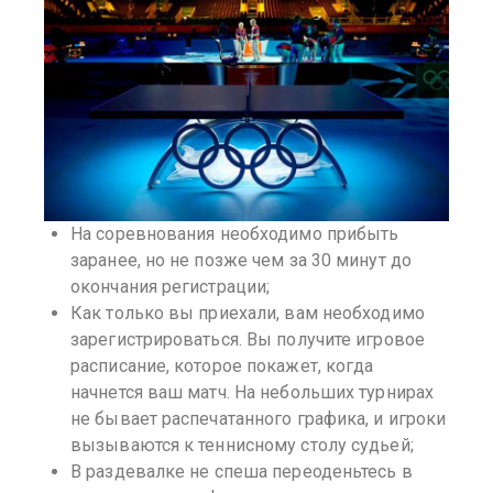
На соревнования необходимо прибыть
заранее, но не позже чем за 30 минут до
окончания регистрации;
Как только вы приехали, вам необходимо
зарегистрироваться. Вы получите игровое
расписание, которое покажет, когда
начнется ваш матч. На небольших турнирах
не бывает распечатанного графика, и игроки
вызываются к теннисному столу судьей;
В раздевалке не спеша переоденьтесь в